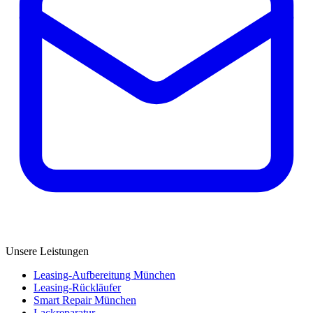
Unsere Leistungen
Leasing-Aufbereitung München
Leasing-Rückläufer
Smart Repair München
Lackreparatur