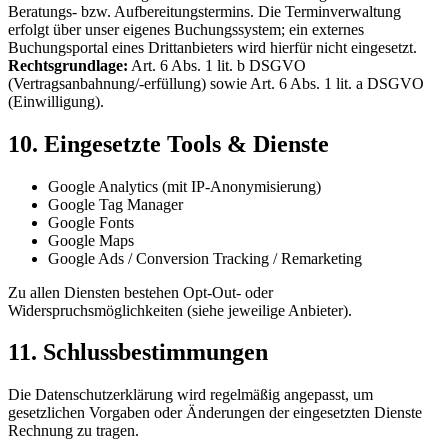
Beratungs- bzw. Aufbereitungstermins. Die Terminverwaltung
erfolgt über unser eigenes Buchungssystem; ein externes
Buchungsportal eines Drittanbieters wird hierfür nicht eingesetzt.
Rechtsgrundlage:
Art. 6 Abs. 1 lit. b DSGVO
(Vertragsanbahnung/-erfüllung) sowie Art. 6 Abs. 1 lit. a DSGVO
(Einwilligung).
10. Eingesetzte Tools & Dienste
Google Analytics (mit IP-Anonymisierung)
Google Tag Manager
Google Fonts
Google Maps
Google Ads / Conversion Tracking / Remarketing
Zu allen Diensten bestehen Opt-Out- oder
Widerspruchsmöglichkeiten (siehe jeweilige Anbieter).
11. Schlussbestimmungen
Die Datenschutzerklärung wird regelmäßig angepasst, um
gesetzlichen Vorgaben oder Änderungen der eingesetzten Dienste
Rechnung zu tragen.