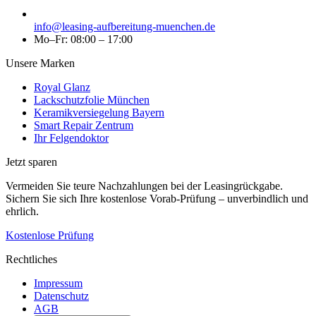
info@leasing-aufbereitung-muenchen.de
Mo–Fr: 08:00 – 17:00
Unsere Marken
Royal Glanz
Lackschutzfolie München
Keramikversiegelung Bayern
Smart Repair Zentrum
Ihr Felgendoktor
Jetzt sparen
Vermeiden Sie teure Nachzahlungen bei der Leasingrückgabe.
Sichern Sie sich Ihre kostenlose Vorab-Prüfung – unverbindlich und
ehrlich.
Kostenlose Prüfung
Rechtliches
Impressum
Datenschutz
AGB