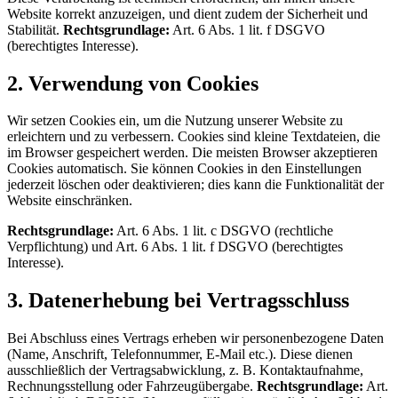
Website korrekt anzuzeigen, und dient zudem der Sicherheit und
Stabilität.
Rechtsgrundlage:
Art. 6 Abs. 1 lit. f DSGVO
(berechtigtes Interesse).
2. Verwendung von Cookies
Wir setzen Cookies ein, um die Nutzung unserer Website zu
erleichtern und zu verbessern. Cookies sind kleine Textdateien, die
im Browser gespeichert werden. Die meisten Browser akzeptieren
Cookies automatisch. Sie können Cookies in den Einstellungen
jederzeit löschen oder deaktivieren; dies kann die Funktionalität der
Website einschränken.
Rechtsgrundlage:
Art. 6 Abs. 1 lit. c DSGVO (rechtliche
Verpflichtung) und Art. 6 Abs. 1 lit. f DSGVO (berechtigtes
Interesse).
3. Datenerhebung bei Vertragsschluss
Bei Abschluss eines Vertrags erheben wir personenbezogene Daten
(Name, Anschrift, Telefonnummer, E-Mail etc.). Diese dienen
ausschließlich der Vertragsabwicklung, z. B. Kontaktaufnahme,
Rechnungsstellung oder Fahrzeugübergabe.
Rechtsgrundlage:
Art.