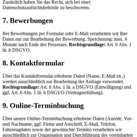
Zusätzlich haben Sie das Recht, sich bei einer
Datenschutzaufsichtsbehörde zu beschweren.
7. Bewerbungen
Bei Bewerbungen per Formular oder E-Mail verarbeiten wir Ihre
Daten nur zur Bearbeitung der Bewerbung. Speicherung: max. 6
Monate nach Ende des Prozesses.
Rechtsgrundlage:
Art. 6 Abs. 1
lit. b DSGVO.
8. Kontaktformular
Über das Kontaktformular erhobene Daten (Name, E-Mail etc.)
werden ausschließlich zur Bearbeitung der Anfrage verwendet.
Rechtsgrundlage:
Art. 6 Abs. 1 lit. a DSGVO (Einwilligung) und
ggf. Art. 6 Abs. 1 lit. b DSGVO (Vertragserfüllung).
9. Online-Terminbuchung
Über unsere Online-Terminbuchung erhobene Daten (Anrede, Vor-
und Nachname, ggf. Firma und Anschrift, E-Mail, Telefon,
Fahrzeugdaten sowie der gewünschte Termin) verarbeiten wir
ausschließlich zur Organisation und Durchführung des vereinbarten