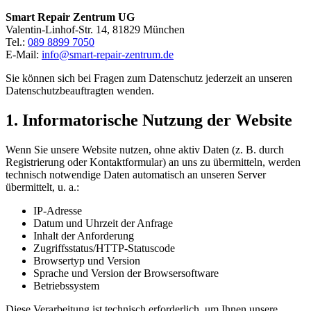
Smart Repair Zentrum UG
Valentin-Linhof-Str. 14, 81829 München
Tel.:
089 8899 7050
E-Mail:
info@smart-repair-zentrum.de
Sie können sich bei Fragen zum Datenschutz jederzeit an unseren
Datenschutzbeauftragten wenden.
1. Informatorische Nutzung der Website
Wenn Sie unsere Website nutzen, ohne aktiv Daten (z. B. durch
Registrierung oder Kontaktformular) an uns zu übermitteln, werden
technisch notwendige Daten automatisch an unseren Server
übermittelt, u. a.:
IP-Adresse
Datum und Uhrzeit der Anfrage
Inhalt der Anforderung
Zugriffsstatus/HTTP-Statuscode
Browsertyp und Version
Sprache und Version der Browsersoftware
Betriebssystem
Diese Verarbeitung ist technisch erforderlich, um Ihnen unsere