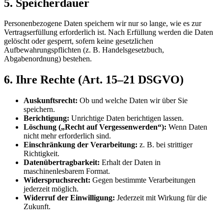
5. Speicherdauer
Personenbezogene Daten speichern wir nur so lange, wie es zur
Vertragserfüllung erforderlich ist. Nach Erfüllung werden die Daten
gelöscht oder gesperrt, sofern keine gesetzlichen
Aufbewahrungspflichten (z. B. Handelsgesetzbuch,
Abgabenordnung) bestehen.
6. Ihre Rechte (Art. 15–21 DSGVO)
Auskunftsrecht:
Ob und welche Daten wir über Sie
speichern.
Berichtigung:
Unrichtige Daten berichtigen lassen.
Löschung („Recht auf Vergessenwerden“):
Wenn Daten
nicht mehr erforderlich sind.
Einschränkung der Verarbeitung:
z. B. bei strittiger
Richtigkeit.
Datenübertragbarkeit:
Erhalt der Daten in
maschinenlesbarem Format.
Widerspruchsrecht:
Gegen bestimmte Verarbeitungen
jederzeit möglich.
Widerruf der Einwilligung:
Jederzeit mit Wirkung für die
Zukunft.