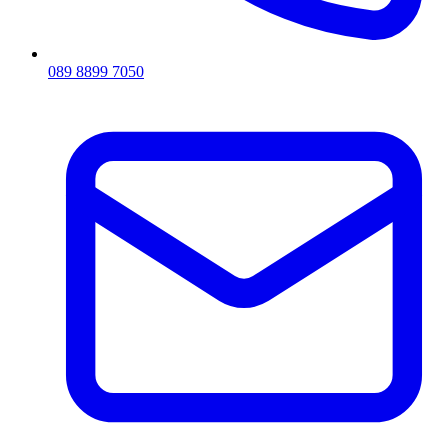
089 8899 7050