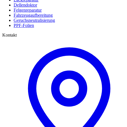
Dellendoktor
Felgenreparatur
Fahrzeugaufbereitung
Geruchsneutralisierung
PPF-Folien
Kontakt