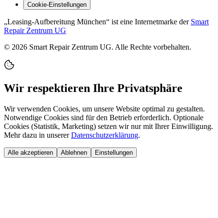
Cookie-Einstellungen
„Leasing-Aufbereitung München“ ist eine Internetmarke der
Smart
Repair Zentrum UG
©
2026
Smart Repair Zentrum UG. Alle Rechte vorbehalten.
Wir respektieren Ihre Privatsphäre
Wir verwenden Cookies, um unsere Website optimal zu gestalten.
Notwendige Cookies sind für den Betrieb erforderlich. Optionale
Cookies (Statistik, Marketing) setzen wir nur mit Ihrer Einwilligung.
Mehr dazu in unserer
Datenschutzerklärung
.
Alle akzeptieren
Ablehnen
Einstellungen