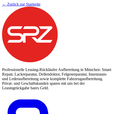
← Zurück zur Startseite
Professionelle Leasing-Rückläufer Aufbereitung in München: Smart
Repair, Lackreparatur, Dellendoktor, Felgenreparatur, Innenraum-
und Lederaufbereitung sowie komplette Fahrzeugaufbereitung.
Privat- und Geschäftskunden sparen mit uns bei der
Leasingrückgabe bares Geld.